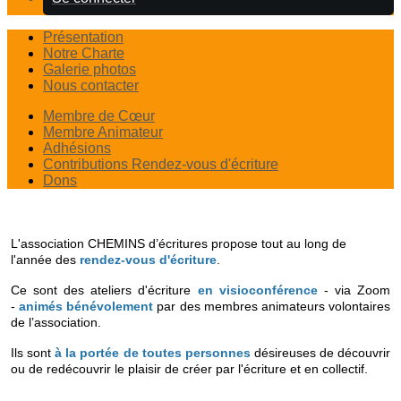
Présentation
Notre Charte
Galerie photos
Nous contacter
Membre de Cœur
Membre Animateur
Adhésions
Contributions Rendez-vous d'écriture
Dons
L'association CHEMINS d’écritures propose tout au long de
l'année des
rendez-vous d'écriture
.
Ce sont des ateliers d'écriture
en visioconférence
- via Zoom
-
animés bénévolement
par des membres animateurs volontaires
de l’association.
Ils sont
à la portée de toutes personnes
désireuses de découvrir
ou de redécouvrir le plaisir de créer par l'écriture et en collectif.