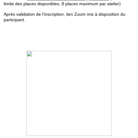
limite des places disponibles, 8 places maximum par atelier)
Après validation de l'inscription, lien Zoom mis à disposition du
participant.