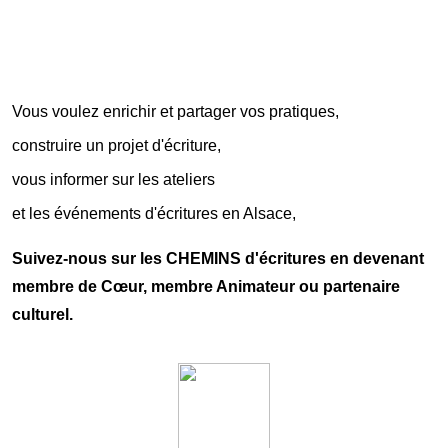
Vous voulez enrichir et partager vos pratiques,
construire un projet d'écriture,
vous informer sur les ateliers
et les événements d'écritures en Alsace,
Suivez-nous sur les
CHEMINS d'écritures
en devenant
membre de Cœur, membre Animateur ou partenaire
culturel.