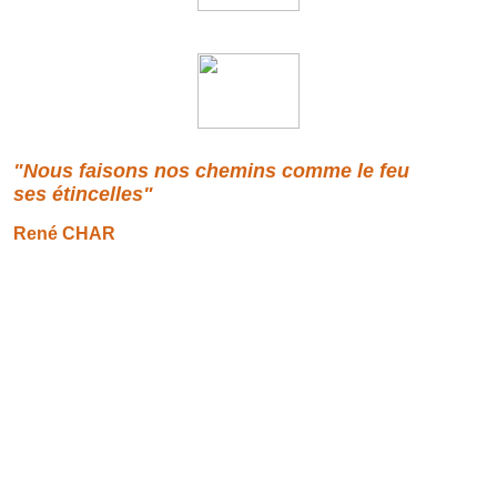
"Nous faisons nos chemins comme le feu
ses étincelles"
René CHAR