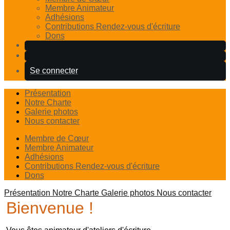
Membre Animateur
Adhésions
Contributions Rendez-vous d'écriture
Dons
Se connecter
Présentation
Notre Charte
Galerie photos
Nous contacter
Membre de Cœur
Membre Animateur
Adhésions
Contributions Rendez-vous d'écriture
Dons
Présentation
Notre Charte
Galerie photos
Nous contacter
Bienvenue !